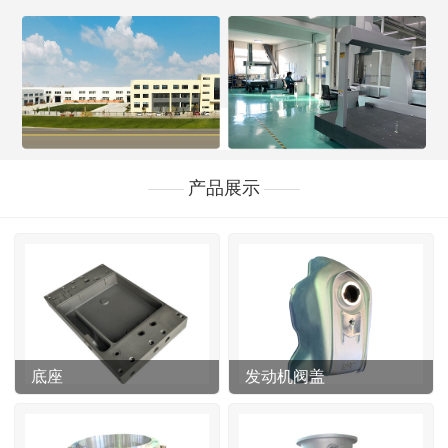
产品展示
底座
发动机阀盖