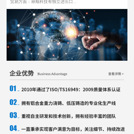
贸易方面：禄顺科技有独立进出口...