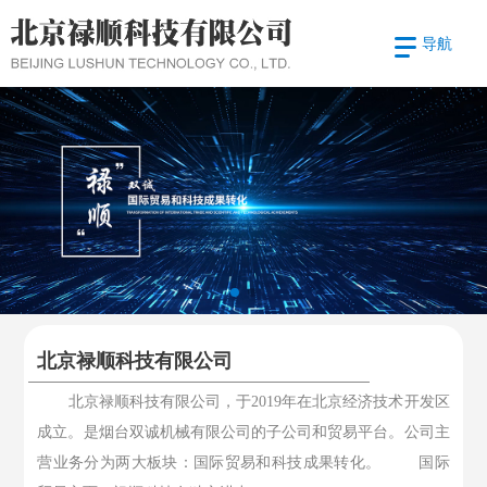
导航
北京禄顺科技有限公司
北京禄顺科技有限公司，于2019年在北京经济技术开发区
成立。是烟台双诚机械有限公司的子公司和贸易平台。公司主
营业务分为两大板块：国际贸易和科技成果转化。 国际