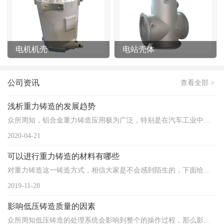
电机机壳
电站壳体
公司资讯
查看全部 >
浅析重力铸造的发展趋势
众所周知，铝合金重力铸造应用极为广泛，特别是在汽车工业中铝合金重力铸造的需求量非常大。我国的汽车工业...
2020-04-21
可以进行重力铸造的材料有哪些
对重力铸造这一铸造方式，相信大家是不会感到陌生的，下面给大家介绍重力铸造适用于哪些材料。 1、...
2019-11-28
影响低压铸造质量的因素
众所周知低压铸造的处理系统会影响到整个的操作过程，那么影响到这种低压铸造的因素都有哪些呢？ 合...