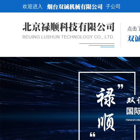
欢迎进入
子公司
点击