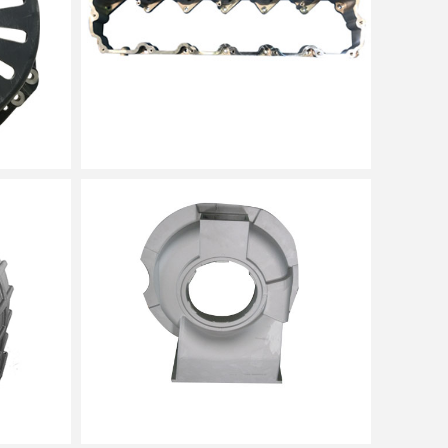
发动机上盖机座
产品型号：
详细参数：