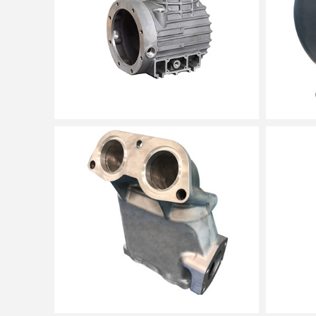
油气筒
产品型号：14公斤
详细参数：300mm