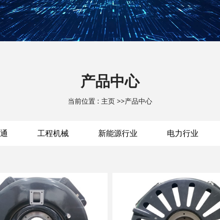
产品中心
当前位置 :
主页
>>
产品中心
通
工程机械
新能源行业
电力行业