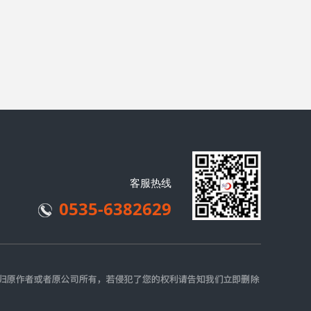
电机端盖
产品型号：55公斤
详细参数：900mm
客服热线
0535-6382629