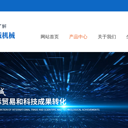
了解
网站首页
产品中心
关于我们