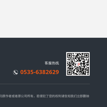
电机前盖
产品型号：9公斤
详细参数：φ550mm
客服热线
0535-6382629