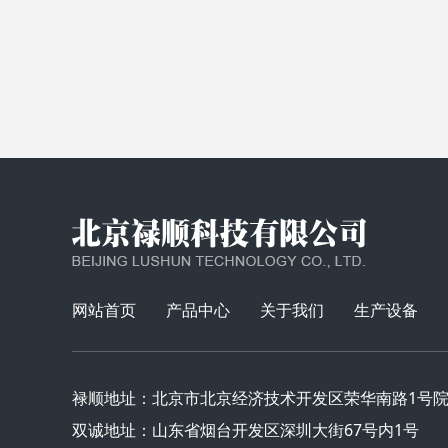
电机外壳
产品型号：4公斤
详细参数：φ300mm
网站首页
产品中心
关于我们
生产设备
禄顺地址：北京市北京经济技术开发区荣华南路1号院10
双诚地址：山东省烟台开发区深圳大街67号内1号