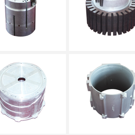
电机冷却水套
电机冷却水套
产品型号：2.6公斤
产品型号：66公斤
详细参数：100mm
详细参数：φ600mm