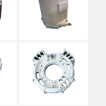
电机机壳
表面处理工艺：喷漆
产品型号：12公斤
详细参数：350mm