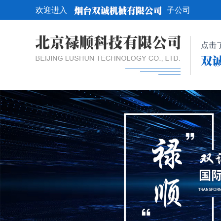
欢迎进入
子公司
点击